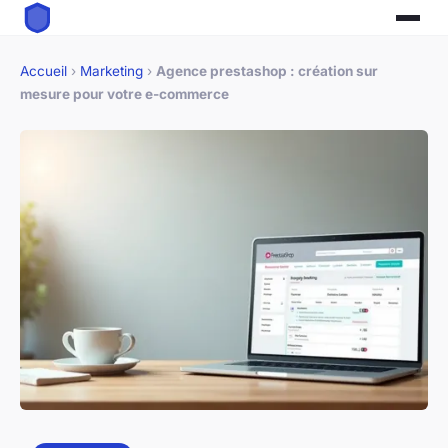
Accueil
›
Marketing
›
Agence prestashop : création sur
mesure pour votre e-commerce