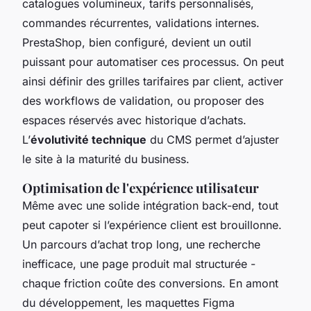
catalogues volumineux, tarifs personnalisés,
commandes récurrentes, validations internes.
PrestaShop, bien configuré, devient un outil
puissant pour automatiser ces processus. On peut
ainsi définir des grilles tarifaires par client, activer
des workflows de validation, ou proposer des
espaces réservés avec historique d’achats.
L’
évolutivité technique
du CMS permet d’ajuster
le site à la maturité du business.
Optimisation de l'expérience utilisateur
Même avec une solide intégration back-end, tout
peut capoter si l’expérience client est brouillonne.
Un parcours d’achat trop long, une recherche
inefficace, une page produit mal structurée -
chaque friction coûte des conversions. En amont
du développement, les maquettes Figma