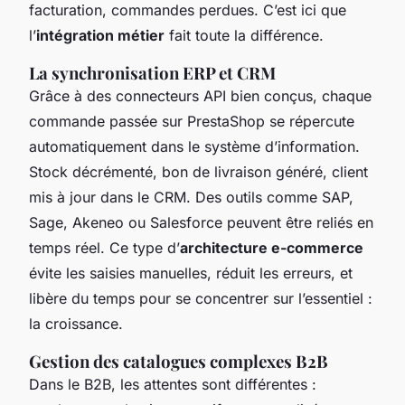
facturation, commandes perdues. C’est ici que
l’
intégration métier
fait toute la différence.
La synchronisation ERP et CRM
Grâce à des connecteurs API bien conçus, chaque
commande passée sur PrestaShop se répercute
automatiquement dans le système d’information.
Stock décrémenté, bon de livraison généré, client
mis à jour dans le CRM. Des outils comme SAP,
Sage, Akeneo ou Salesforce peuvent être reliés en
temps réel. Ce type d’
architecture e-commerce
évite les saisies manuelles, réduit les erreurs, et
libère du temps pour se concentrer sur l’essentiel :
la croissance.
Gestion des catalogues complexes B2B
Dans le B2B, les attentes sont différentes :