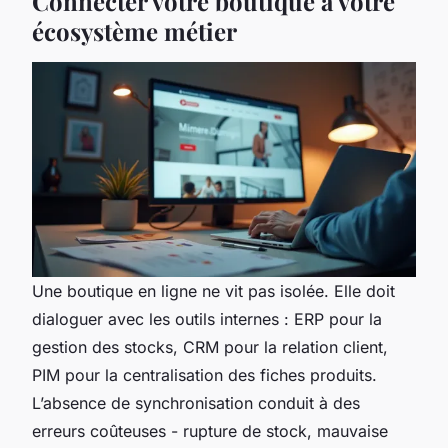
Connecter votre boutique à votre
écosystème métier
Une boutique en ligne ne vit pas isolée. Elle doit
dialoguer avec les outils internes : ERP pour la
gestion des stocks, CRM pour la relation client,
PIM pour la centralisation des fiches produits.
L’absence de synchronisation conduit à des
erreurs coûteuses - rupture de stock, mauvaise