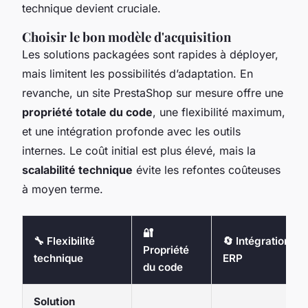
technique devient cruciale.
Choisir le bon modèle d'acquisition
Les solutions packagées sont rapides à déployer,
mais limitent les possibilités d’adaptation. En
revanche, un site PrestaShop sur mesure offre une
propriété totale du code
, une flexibilité maximum,
et une intégration profonde avec les outils
internes. Le coût initial est plus élevé, mais la
scalabilité technique
évite les refontes coûteuses
à moyen terme.
🔐
🔧 Flexibilité
🔄 Intégrations
Propriété
technique
ERP
du code
Solution