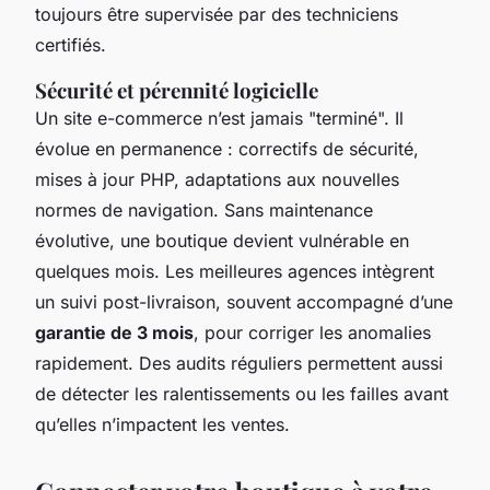
toujours être supervisée par des techniciens
certifiés.
Sécurité et pérennité logicielle
Un site e-commerce n’est jamais "terminé". Il
évolue en permanence : correctifs de sécurité,
mises à jour PHP, adaptations aux nouvelles
normes de navigation. Sans maintenance
évolutive, une boutique devient vulnérable en
quelques mois. Les meilleures agences intègrent
un suivi post-livraison, souvent accompagné d’une
garantie de 3 mois
, pour corriger les anomalies
rapidement. Des audits réguliers permettent aussi
de détecter les ralentissements ou les failles avant
qu’elles n’impactent les ventes.