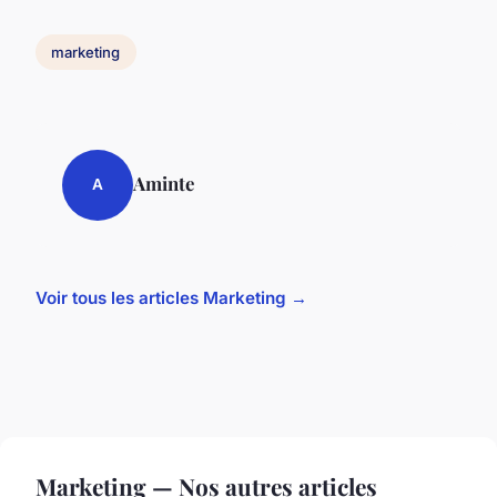
marketing
Aminte
A
Voir tous les articles Marketing →
Marketing — Nos autres articles