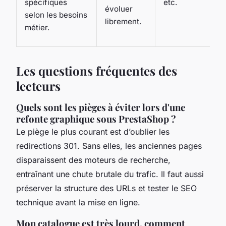
spécifiques
etc.
évoluer
selon les besoins
librement.
métier.
Les questions fréquentes des
lecteurs
Quels sont les pièges à éviter lors d'une
refonte graphique sous PrestaShop ?
Le piège le plus courant est d’oublier les
redirections 301. Sans elles, les anciennes pages
disparaissent des moteurs de recherche,
entraînant une chute brutale du trafic. Il faut aussi
préserver la structure des URLs et tester le SEO
technique avant la mise en ligne.
Mon catalogue est très lourd, comment