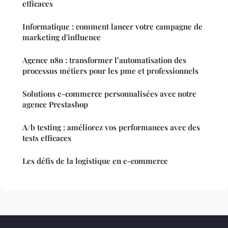
efficaces
Informatique : comment lancer votre campagne de
marketing d'influence
Agence n8n : transformer l’automatisation des
processus métiers pour les pme et professionnels
Solutions e-commerce personnalisées avec notre
agence Prestashop
A/b testing : améliorez vos performances avec des
tests efficaces
Les défis de la logistique en e-commerce