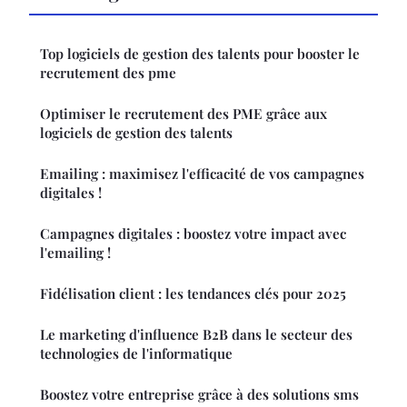
Top logiciels de gestion des talents pour booster le
recrutement des pme
Optimiser le recrutement des PME grâce aux
logiciels de gestion des talents
Emailing : maximisez l'efficacité de vos campagnes
digitales !
Campagnes digitales : boostez votre impact avec
l'emailing !
Fidélisation client : les tendances clés pour 2025
Le marketing d'influence B2B dans le secteur des
technologies de l'informatique
Boostez votre entreprise grâce à des solutions sms