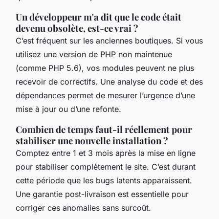
Un développeur m'a dit que le code était
devenu obsolète, est-ce vrai ?
C’est fréquent sur les anciennes boutiques. Si vous
utilisez une version de PHP non maintenue
(comme PHP 5.6), vos modules peuvent ne plus
recevoir de correctifs. Une analyse du code et des
dépendances permet de mesurer l’urgence d’une
mise à jour ou d’une refonte.
Combien de temps faut-il réellement pour
stabiliser une nouvelle installation ?
Comptez entre 1 et 3 mois après la mise en ligne
pour stabiliser complètement le site. C’est durant
cette période que les bugs latents apparaissent.
Une garantie post-livraison est essentielle pour
corriger ces anomalies sans surcoût.