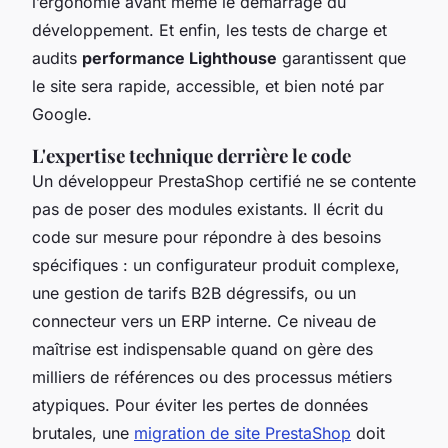
l’ergonomie avant même le démarrage du
développement. Et enfin, les tests de charge et
audits
performance Lighthouse
garantissent que
le site sera rapide, accessible, et bien noté par
Google.
L'expertise technique derrière le code
Un développeur PrestaShop certifié ne se contente
pas de poser des modules existants. Il écrit du
code sur mesure pour répondre à des besoins
spécifiques : un configurateur produit complexe,
une gestion de tarifs B2B dégressifs, ou un
connecteur vers un ERP interne. Ce niveau de
maîtrise est indispensable quand on gère des
milliers de références ou des processus métiers
atypiques. Pour éviter les pertes de données
brutales, une
migration de site PrestaShop
doit