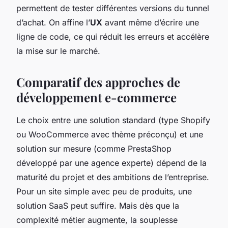
permettent de tester différentes versions du tunnel
d’achat. On affine l’
UX
avant même d’écrire une
ligne de code, ce qui réduit les erreurs et accélère
la mise sur le marché.
Comparatif des approches de
développement e-commerce
Le choix entre une solution standard (type Shopify
ou WooCommerce avec thème préconçu) et une
solution sur mesure (comme PrestaShop
développé par une agence experte) dépend de la
maturité du projet et des ambitions de l’entreprise.
Pour un site simple avec peu de produits, une
solution SaaS peut suffire. Mais dès que la
complexité métier augmente, la souplesse