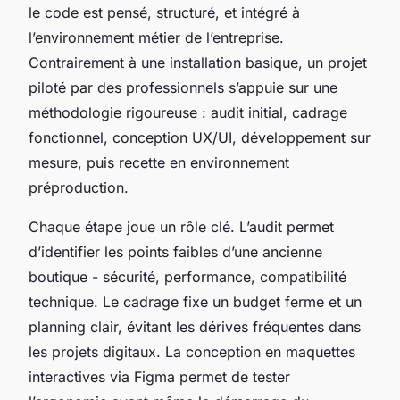
le code est pensé, structuré, et intégré à
l’environnement métier de l’entreprise.
Contrairement à une installation basique, un projet
piloté par des professionnels s’appuie sur une
méthodologie rigoureuse : audit initial, cadrage
fonctionnel, conception UX/UI, développement sur
mesure, puis recette en environnement
préproduction.
Chaque étape joue un rôle clé. L’audit permet
d’identifier les points faibles d’une ancienne
boutique - sécurité, performance, compatibilité
technique. Le cadrage fixe un budget ferme et un
planning clair, évitant les dérives fréquentes dans
les projets digitaux. La conception en maquettes
interactives via Figma permet de tester