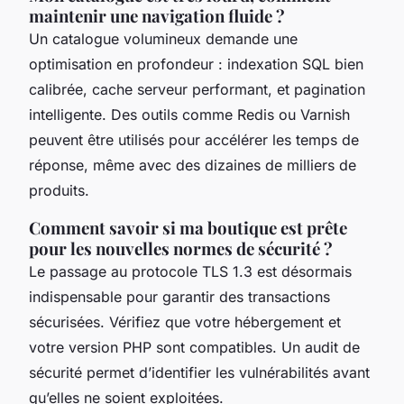
maintenir une navigation fluide ?
Un catalogue volumineux demande une
optimisation en profondeur : indexation SQL bien
calibrée, cache serveur performant, et pagination
intelligente. Des outils comme Redis ou Varnish
peuvent être utilisés pour accélérer les temps de
réponse, même avec des dizaines de milliers de
produits.
Comment savoir si ma boutique est prête
pour les nouvelles normes de sécurité ?
Le passage au protocole TLS 1.3 est désormais
indispensable pour garantir des transactions
sécurisées. Vérifiez que votre hébergement et
votre version PHP sont compatibles. Un audit de
sécurité permet d’identifier les vulnérabilités avant
qu’elles ne soient exploitées.