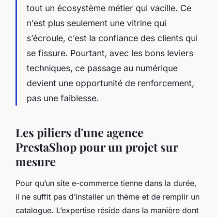
tout un écosystème métier qui vacille. Ce
n’est plus seulement une vitrine qui
s’écroule, c’est la confiance des clients qui
se fissure. Pourtant, avec les bons leviers
techniques, ce passage au numérique
devient une opportunité de renforcement,
pas une faiblesse.
Les piliers d'une agence
PrestaShop pour un projet sur
mesure
Pour qu’un site e-commerce tienne dans la durée,
il ne suffit pas d’installer un thème et de remplir un
catalogue. L’expertise réside dans la manière dont