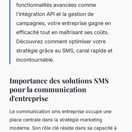
fonctionnalités avancées comme
l’intégration API et la gestion de
campagnes, votre entreprise gagne en
efficacité tout en maîtrisant ses coûts.
Découvrez comment optimiser votre
stratégie grâce au SMS, canal rapide et
incontournable.
Importance des solutions SMS
pour la communication
d'entreprise
Le communication sms entreprise occupe une
place centrale dans la stratégie marketing
moderne. Son rôle clé réside dans sa capacité à