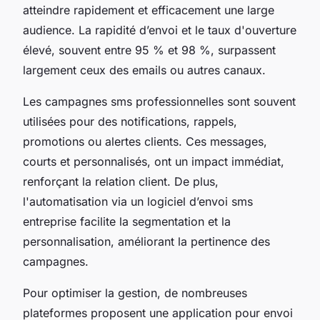
atteindre rapidement et efficacement une large
audience. La rapidité d’envoi et le taux d'ouverture
élevé, souvent entre 95 % et 98 %, surpassent
largement ceux des emails ou autres canaux.
Les campagnes sms professionnelles sont souvent
utilisées pour des notifications, rappels,
promotions ou alertes clients. Ces messages,
courts et personnalisés, ont un impact immédiat,
renforçant la relation client. De plus,
l'automatisation via un logiciel d’envoi sms
entreprise facilite la segmentation et la
personnalisation, améliorant la pertinence des
campagnes.
Pour optimiser la gestion, de nombreuses
plateformes proposent une application pour envoi