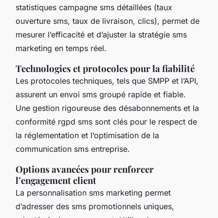
statistiques campagne sms détaillées (taux
ouverture sms, taux de livraison, clics), permet de
mesurer l’efficacité et d’ajuster la stratégie sms
marketing en temps réel.
Technologies et protocoles pour la fiabilité
Les protocoles techniques, tels que SMPP et l’API,
assurent un envoi sms groupé rapide et fiable.
Une gestion rigoureuse des désabonnements et la
conformité rgpd sms sont clés pour le respect de
la réglementation et l’optimisation de la
communication sms entreprise.
Options avancées pour renforcer
l’engagement client
La personnalisation sms marketing permet
d’adresser des sms promotionnels uniques,