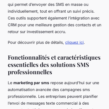
qui permet d’envoyer des SMS en masse ou
individuellement, tout en offrant un suivi précis.
Ces outils supportent également l’intégration avec
CRM pour une meilleure gestion des contacts et un
retour sur investissement accru.
Pour découvrir plus de détails,
cliquez ici
.
Fonctionnalités et caractéristiques
essentielles des solutions SMS
professionnelles
Le
marketing par sms
repose aujourd’hui sur une
automatisation avancée des campagnes sms
professionnelle. Les entreprises peuvent planifier
l’envoi de messages texte commercial à des