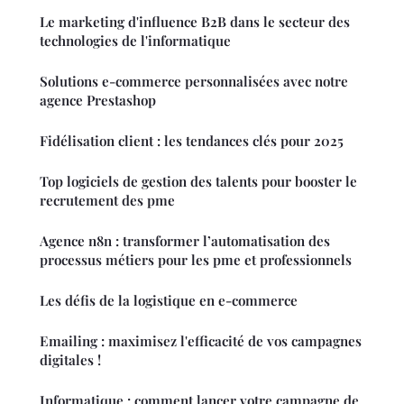
Le marketing d'influence B2B dans le secteur des
technologies de l'informatique
Solutions e-commerce personnalisées avec notre
agence Prestashop
Fidélisation client : les tendances clés pour 2025
Top logiciels de gestion des talents pour booster le
recrutement des pme
Agence n8n : transformer l’automatisation des
processus métiers pour les pme et professionnels
Les défis de la logistique en e-commerce
Emailing : maximisez l'efficacité de vos campagnes
digitales !
Informatique : comment lancer votre campagne de