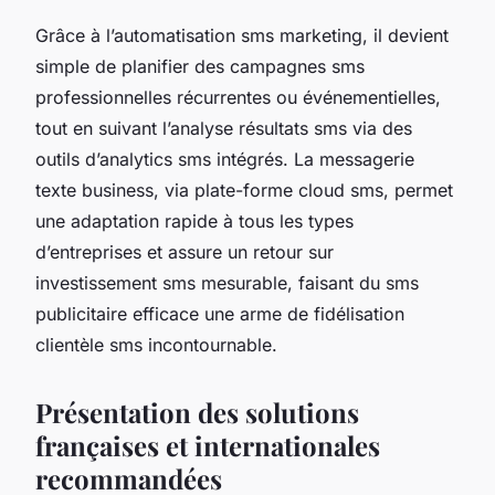
Grâce à l’automatisation sms marketing, il devient
simple de planifier des campagnes sms
professionnelles récurrentes ou événementielles,
tout en suivant l’analyse résultats sms via des
outils d’analytics sms intégrés. La messagerie
texte business, via plate-forme cloud sms, permet
une adaptation rapide à tous les types
d’entreprises et assure un retour sur
investissement sms mesurable, faisant du sms
publicitaire efficace une arme de fidélisation
clientèle sms incontournable.
Présentation des solutions
françaises et internationales
recommandées