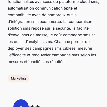
fonctionnalités avancées de plateforme cloud sms,
automatisation communication texte et
compatibilité avec de nombreux outils
d’intégration sms ecommerce. La comparaison
solution sms repose sur la sécurité, la facilité
d’envoi sms de masse, le coût campagne sms et
les outils d’analytics sms. Chacune permet de
déployer des campagnes sms ciblées, mesurer
l’efficacité et renouveler campagne sms selon les
mesures efficacité sms récoltées.
Marketing
admin
A