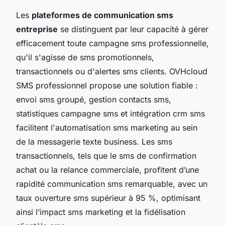
Les
plateformes de communication sms
entreprise
se distinguent par leur capacité à gérer
efficacement toute campagne sms professionnelle,
qu'il s'agisse de sms promotionnels,
transactionnels ou d'alertes sms clients. OVHcloud
SMS professionnel propose une solution fiable :
envoi sms groupé, gestion contacts sms,
statistiques campagne sms et intégration crm sms
facilitent l'automatisation sms marketing au sein
de la messagerie texte business. Les sms
transactionnels, tels que le sms de confirmation
achat ou la relance commerciale, profitent d’une
rapidité communication sms remarquable, avec un
taux ouverture sms supérieur à 95 %, optimisant
ainsi l’impact sms marketing et la fidélisation