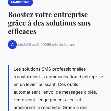
MARKETING
Boostez votre entreprise
grâce à des solutions sms
efficaces
A
admin
26 août 2025
5 min de lecture
Les solutions SMS professionnelles
transforment la communication d’entreprise
en un levier puissant. Ces outils
automatisent l’envoi de messages ciblés,
renforcent l’engagement client et
améliorent la réactivité. Grâce à des