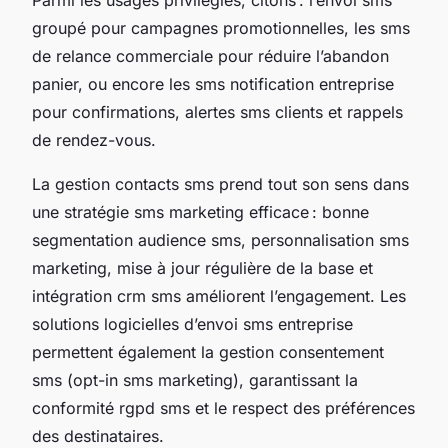
groupé pour campagnes promotionnelles, les sms
de relance commerciale pour réduire l’abandon
panier, ou encore les sms notification entreprise
pour confirmations, alertes sms clients et rappels
de rendez-vous.
La gestion contacts sms prend tout son sens dans
une stratégie sms marketing efficace : bonne
segmentation audience sms, personnalisation sms
marketing, mise à jour régulière de la base et
intégration crm sms améliorent l’engagement. Les
solutions logicielles d’envoi sms entreprise
permettent également la gestion consentement
sms (opt-in sms marketing), garantissant la
conformité rgpd sms et le respect des préférences
des destinataires.