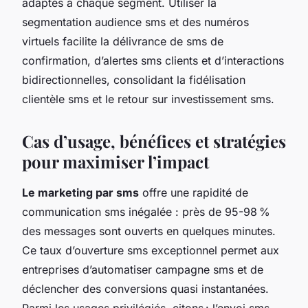
adaptés à chaque segment. Utiliser la
segmentation audience sms et des numéros
virtuels facilite la délivrance de sms de
confirmation, d’alertes sms clients et d’interactions
bidirectionnelles, consolidant la fidélisation
clientèle sms et le retour sur investissement sms.
Cas d’usage, bénéfices et stratégies
pour maximiser l’impact
Le marketing par sms
offre une rapidité de
communication sms inégalée : près de 95-98 %
des messages sont ouverts en quelques minutes.
Ce taux d’ouverture sms exceptionnel permet aux
entreprises d’automatiser campagne sms et de
déclencher des conversions quasi instantanées.
Parmi les usages privilégiés, citons : l’envoi sms