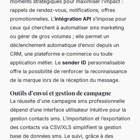
moments stratégiques pour maximiser l’impact :
rappels de rendez-vous, notifications, offres
promotionnelles. L’
intégration API
s’impose pour
ceux qui cherchent à automatiser sms marketing
ou gérer de gros volumes ; elle permet un
déclenchement automatique d’envoi depuis un
CRM, une plateforme e-commerce ou toute
application métier. Le
sender ID
personnalisable
offre la possibilité de renforcer la reconnaissance
de la marque lors de la réception du message.
Outils d’envoi et gestion de campagne
La réussite d'une campagne sms professionnelle
dépend d’une interface utilisateur intuitive pour la
gestion contacts sms. L’importation et l’exportation
des contacts via CSV/XLS simplifient la gestion
base de données sms. Le suivi, grâce à des