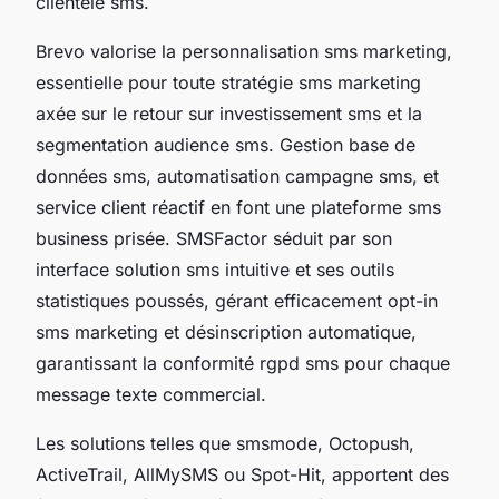
clientèle sms.
Brevo valorise la personnalisation sms marketing,
essentielle pour toute stratégie sms marketing
axée sur le retour sur investissement sms et la
segmentation audience sms. Gestion base de
données sms, automatisation campagne sms, et
service client réactif en font une plateforme sms
business prisée. SMSFactor séduit par son
interface solution sms intuitive et ses outils
statistiques poussés, gérant efficacement opt-in
sms marketing et désinscription automatique,
garantissant la conformité rgpd sms pour chaque
message texte commercial.
Les solutions telles que smsmode, Octopush,
ActiveTrail, AllMySMS ou Spot-Hit, apportent des