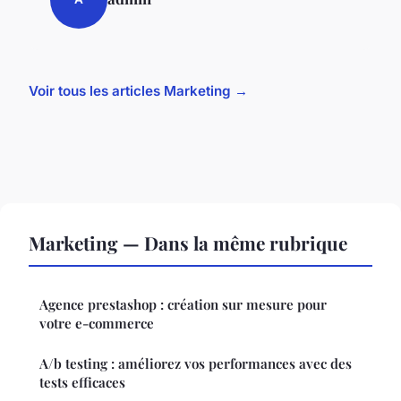
Voir tous les articles Marketing →
Marketing — Dans la même rubrique
Agence prestashop : création sur mesure pour
votre e-commerce
A/b testing : améliorez vos performances avec des
tests efficaces