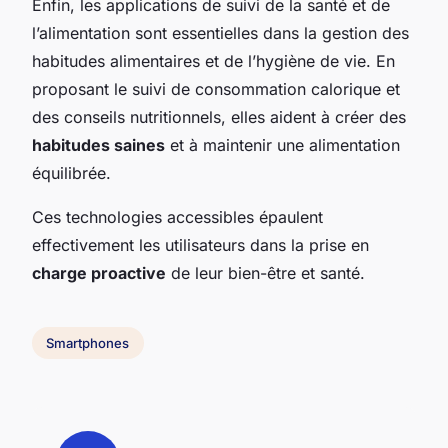
Enfin, les applications de suivi de la santé et de
l’alimentation sont essentielles dans la gestion des
habitudes alimentaires et de l’hygiène de vie. En
proposant le suivi de consommation calorique et
des conseils nutritionnels, elles aident à créer des
habitudes saines
et à maintenir une alimentation
équilibrée.
Ces technologies accessibles épaulent
effectivement les utilisateurs dans la prise en
charge proactive
de leur bien-être et santé.
Smartphones