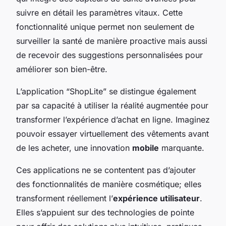
suivre en détail les paramètres vitaux. Cette
fonctionnalité unique permet non seulement de
surveiller la santé de manière proactive mais aussi
de recevoir des suggestions personnalisées pour
améliorer son bien-être.
L’application “ShopLite” se distingue également
par sa capacité à utiliser la réalité augmentée pour
transformer l’expérience d’achat en ligne. Imaginez
pouvoir essayer virtuellement des vêtements avant
de les acheter, une innovation
mobile
marquante.
Ces applications ne se contentent pas d’ajouter
des fonctionnalités de manière cosmétique; elles
transforment réellement l’
expérience utilisateur
.
Elles s’appuient sur des technologies de pointe