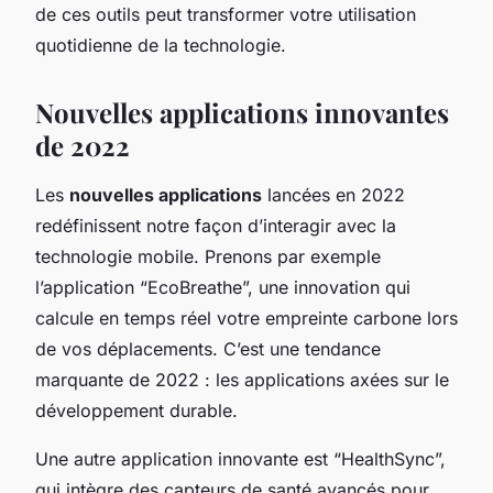
de ces outils peut transformer votre utilisation
quotidienne de la technologie.
Nouvelles applications innovantes
de 2022
Les
nouvelles applications
lancées en 2022
redéfinissent notre façon d’interagir avec la
technologie mobile. Prenons par exemple
l’application “EcoBreathe”, une innovation qui
calcule en temps réel votre empreinte carbone lors
de vos déplacements. C’est une tendance
marquante de 2022 : les applications axées sur le
développement durable.
Une autre application innovante est “HealthSync”,
qui intègre des capteurs de santé avancés pour