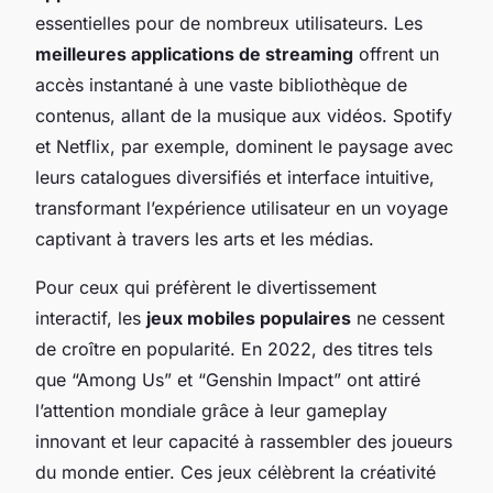
essentielles pour de nombreux utilisateurs. Les
meilleures applications de streaming
offrent un
accès instantané à une vaste bibliothèque de
contenus, allant de la musique aux vidéos. Spotify
et Netflix, par exemple, dominent le paysage avec
leurs catalogues diversifiés et interface intuitive,
transformant l’expérience utilisateur en un voyage
captivant à travers les arts et les médias.
Pour ceux qui préfèrent le divertissement
interactif, les
jeux mobiles populaires
ne cessent
de croître en popularité. En 2022, des titres tels
que “Among Us” et “Genshin Impact” ont attiré
l’attention mondiale grâce à leur gameplay
innovant et leur capacité à rassembler des joueurs
du monde entier. Ces jeux célèbrent la créativité