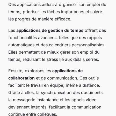
Ces applications aident à organiser son emploi du
temps, prioriser les tâches importantes et suivre
les progrès de manière efficace.
Les
applications de gestion du temps
offrent des
fonctionnalités avancées, telles que des rappels
automatiques et des calendriers personnalisables.
Elles permettent de mieux gérer son emploi du
temps, réduisant le stress lié aux délais serrés.
Ensuite, explorons les
applications de
collaboration
et de communication. Ces outils
facilitent le travail en équipe, même à distance.
Grâce à elles, la synchronisation des documents,
la messagerie instantanée et les appels vidéo
deviennent intégrés, facilitant la communication
continue entre collègues.