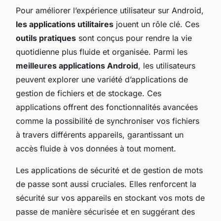
Pour améliorer l’expérience utilisateur sur Android,
les applications utilitaires
jouent un rôle clé. Ces
outils pratiques
sont conçus pour rendre la vie
quotidienne plus fluide et organisée. Parmi les
meilleures applications Android
, les utilisateurs
peuvent explorer une variété d’applications de
gestion de fichiers et de stockage. Ces
applications offrent des fonctionnalités avancées
comme la possibilité de synchroniser vos fichiers
à travers différents appareils, garantissant un
accès fluide à vos données à tout moment.
Les applications de sécurité et de gestion de mots
de passe sont aussi cruciales. Elles renforcent la
sécurité sur vos appareils en stockant vos mots de
passe de manière sécurisée et en suggérant des