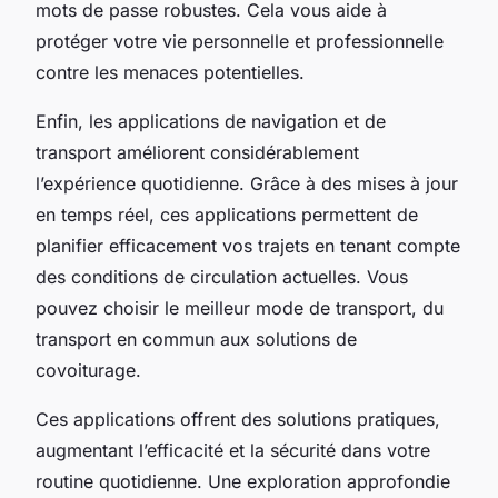
mots de passe robustes. Cela vous aide à
protéger votre vie personnelle et professionnelle
contre les menaces potentielles.
Enfin, les applications de navigation et de
transport améliorent considérablement
l’expérience quotidienne. Grâce à des mises à jour
en temps réel, ces applications permettent de
planifier efficacement vos trajets en tenant compte
des conditions de circulation actuelles. Vous
pouvez choisir le meilleur mode de transport, du
transport en commun aux solutions de
covoiturage.
Ces applications offrent des solutions pratiques,
augmentant l’efficacité et la sécurité dans votre
routine quotidienne. Une exploration approfondie