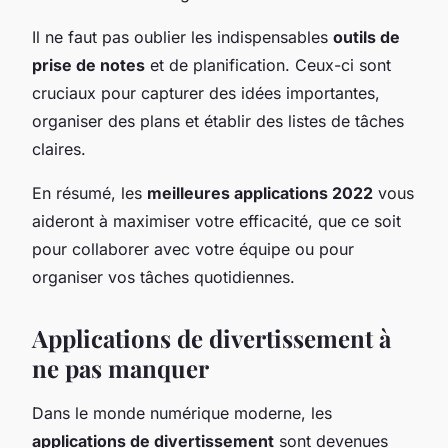
Il ne faut pas oublier les indispensables
outils de
prise de notes
et de planification. Ceux-ci sont
cruciaux pour capturer des idées importantes,
organiser des plans et établir des listes de tâches
claires.
En résumé, les
meilleures applications 2022
vous
aideront à maximiser votre efficacité, que ce soit
pour collaborer avec votre équipe ou pour
organiser vos tâches quotidiennes.
Applications de divertissement à
ne pas manquer
Dans le monde numérique moderne, les
applications de divertissement
sont devenues