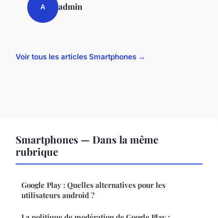
admin
A
Voir tous les articles Smartphones →
Smartphones — Dans la même
rubrique
Google Play : Quelles alternatives pour les
utilisateurs android ?
La politique de modération de Google Play :