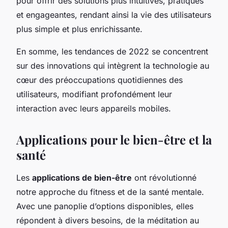
pour offrir des solutions plus intuitives, pratiques
et engageantes, rendant ainsi la vie des utilisateurs
plus simple et plus enrichissante.
En somme, les tendances de 2022 se concentrent
sur des innovations qui intègrent la technologie au
cœur des préoccupations quotidiennes des
utilisateurs, modifiant profondément leur
interaction avec leurs appareils mobiles.
Applications pour le bien-être et la
santé
Les
applications de bien-être
ont révolutionné
notre approche du fitness et de la santé mentale.
Avec une panoplie d’options disponibles, elles
répondent à divers besoins, de la méditation au