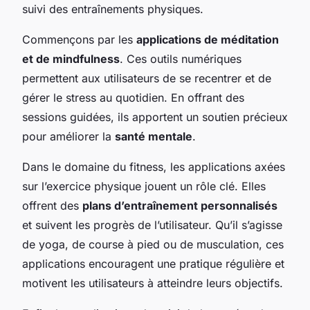
suivi des entraînements physiques.
Commençons par les
applications de méditation
et de mindfulness
. Ces outils numériques
permettent aux utilisateurs de se recentrer et de
gérer le stress au quotidien. En offrant des
sessions guidées, ils apportent un soutien précieux
pour améliorer la
santé mentale
.
Dans le domaine du fitness, les applications axées
sur l’exercice physique jouent un rôle clé. Elles
offrent des
plans d’entraînement personnalisés
et suivent les progrès de l’utilisateur. Qu’il s’agisse
de yoga, de course à pied ou de musculation, ces
applications encouragent une pratique régulière et
motivent les utilisateurs à atteindre leurs objectifs.